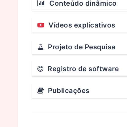
Conteúdo dinâmico
Vídeos explicativos
Projeto de Pesquisa
Registro de software
Publicações