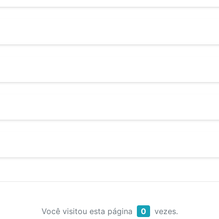
Você visitou esta página
0
vezes.