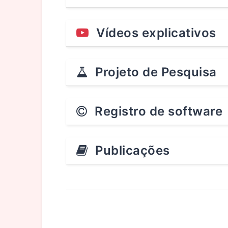
Vídeos explicativos
Projeto de Pesquisa
Registro de software
Publicações