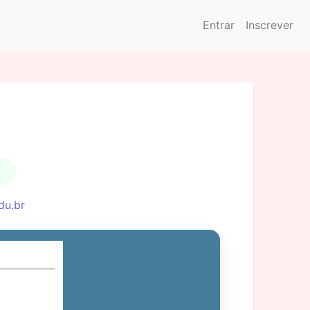
Entrar
Inscrever
du.br