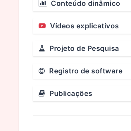
Conteúdo dinâmico
Vídeos explicativos
Projeto de Pesquisa
Registro de software
Publicações