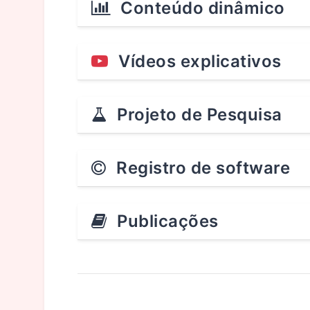
Conteúdo dinâmico
Vídeos explicativos
Projeto de Pesquisa
Registro de software
Publicações