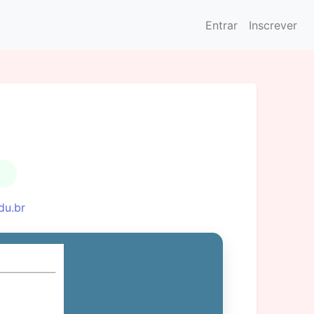
Entrar
Inscrever
du.br