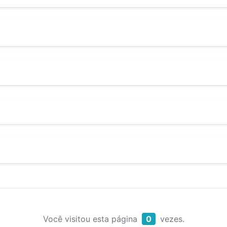
Você visitou esta página
0
vezes.