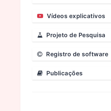
Vídeos explicativos
Projeto de Pesquisa
Registro de software
Publicações