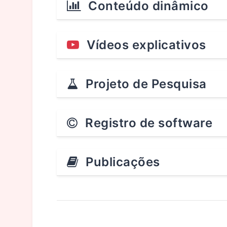
Conteúdo dinâmico
Vídeos explicativos
Projeto de Pesquisa
Registro de software
Publicações