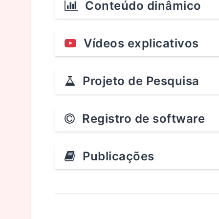
Conteúdo dinâmico
Vídeos explicativos
Projeto de Pesquisa
Registro de software
Publicações