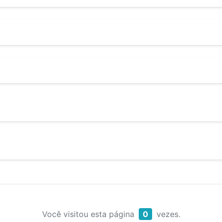
Você visitou esta página
0
vezes.