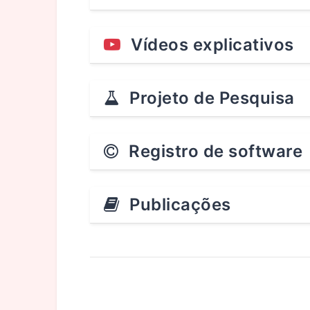
Vídeos explicativos
Projeto de Pesquisa
Registro de software
Publicações