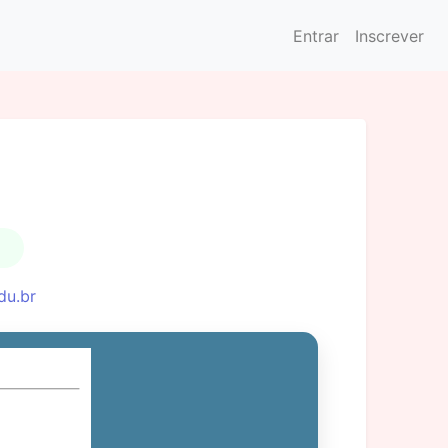
Entrar
Inscrever
du.br