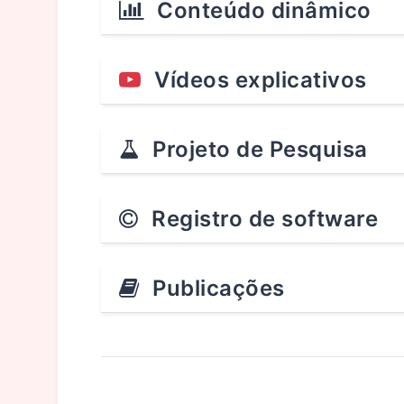
Conteúdo dinâmico
Vídeos explicativos
Projeto de Pesquisa
Registro de software
Publicações