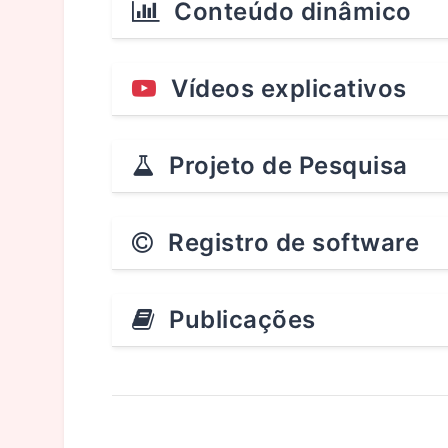
Conteúdo dinâmico
Vídeos explicativos
Projeto de Pesquisa
Registro de software
Publicações