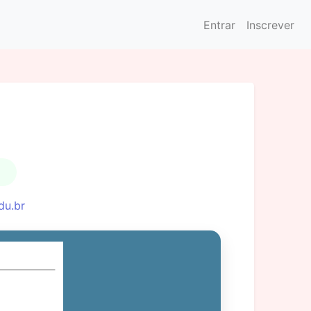
Entrar
Inscrever
du.br