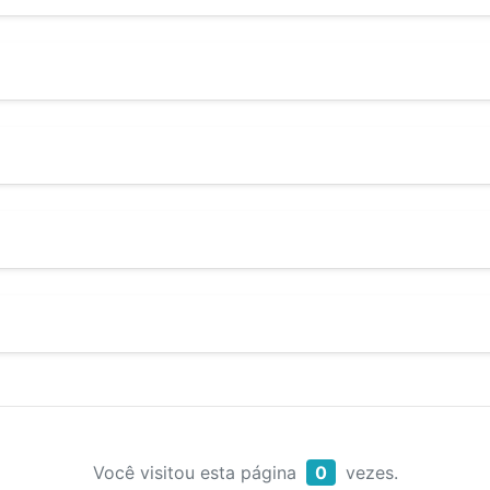
Você visitou esta página
0
vezes.