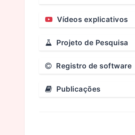
Vídeos explicativos
Projeto de Pesquisa
Registro de software
Publicações