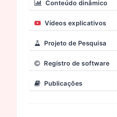
Conteúdo dinâmico
Vídeos explicativos
Projeto de Pesquisa
Registro de software
Publicações