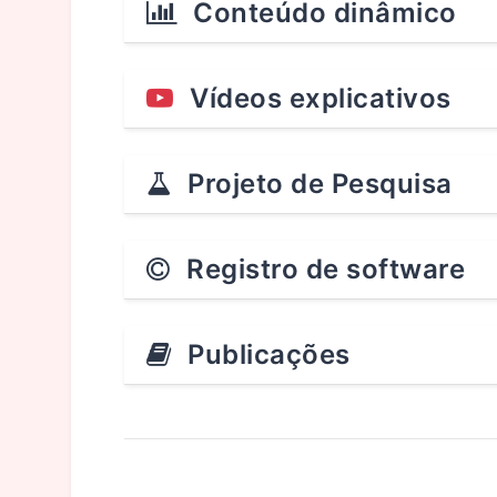
Conteúdo dinâmico
Vídeos explicativos
Projeto de Pesquisa
Registro de software
Publicações