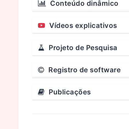
Conteúdo dinâmico
Vídeos explicativos
Projeto de Pesquisa
Registro de software
Publicações