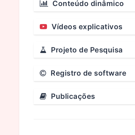
Conteúdo dinâmico
Vídeos explicativos
Projeto de Pesquisa
Registro de software
Publicações