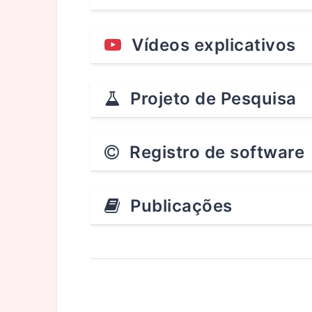
Vídeos explicativos
Projeto de Pesquisa
Registro de software
Publicações