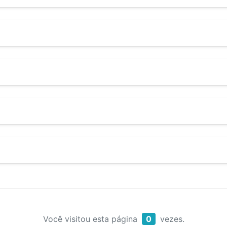
Você visitou esta página
0
vezes.