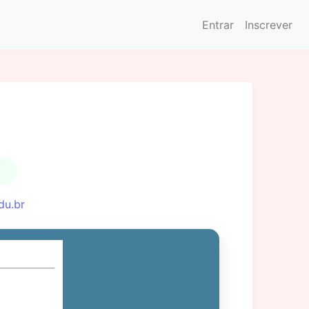
Entrar
Inscrever
du.br