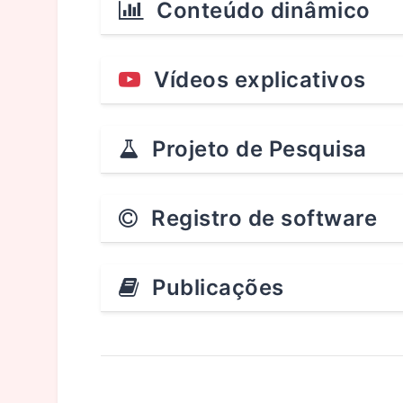
Conteúdo dinâmico
Vídeos explicativos
Projeto de Pesquisa
Registro de software
Publicações