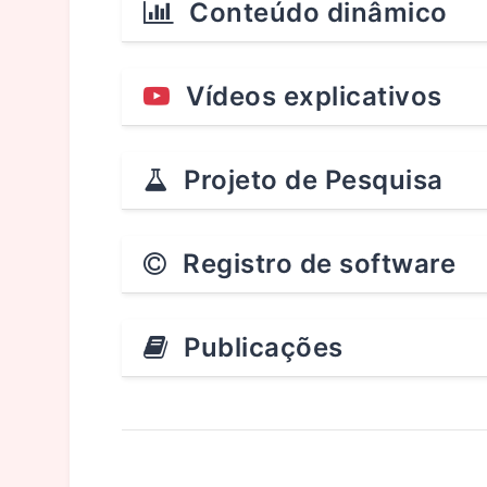
Conteúdo dinâmico
Vídeos explicativos
Projeto de Pesquisa
Registro de software
Publicações