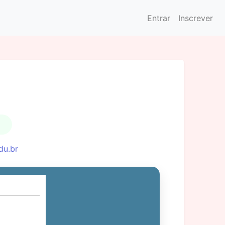
Entrar
Inscrever
du.br