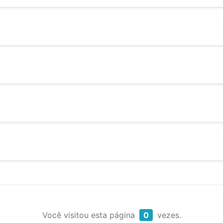
Você visitou esta página
0
vezes.