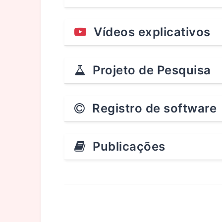
Vídeos explicativos
Projeto de Pesquisa
Registro de software
Publicações