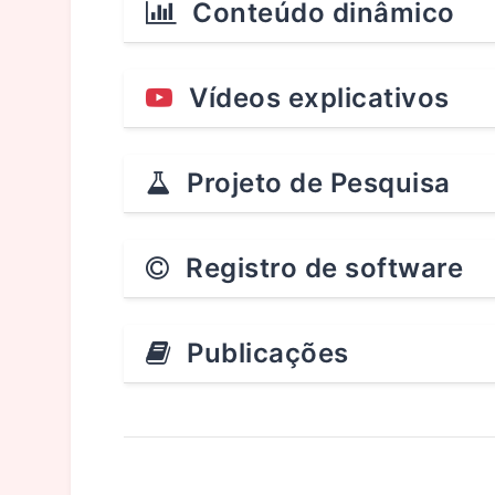
Conteúdo dinâmico
Vídeos explicativos
Projeto de Pesquisa
Registro de software
Publicações