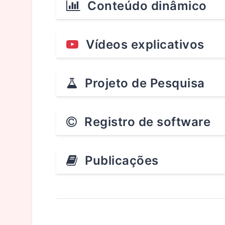
Conteúdo dinâmico
Vídeos explicativos
Projeto de Pesquisa
Registro de software
Publicações