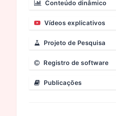
Conteúdo dinâmico
Vídeos explicativos
Projeto de Pesquisa
Registro de software
Publicações