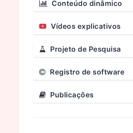
Conteúdo dinâmico
Vídeos explicativos
Projeto de Pesquisa
Registro de software
Publicações