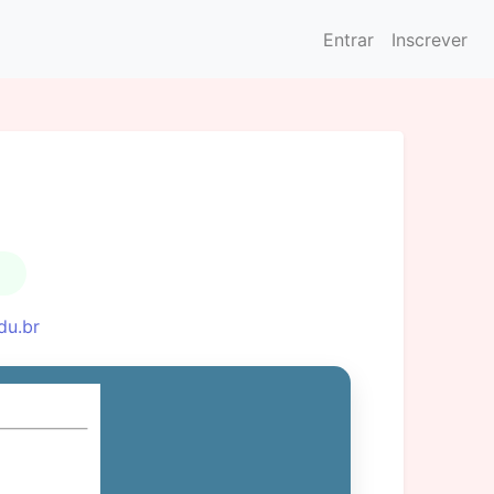
Entrar
Inscrever
du.br