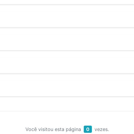
Você visitou esta página
0
vezes.