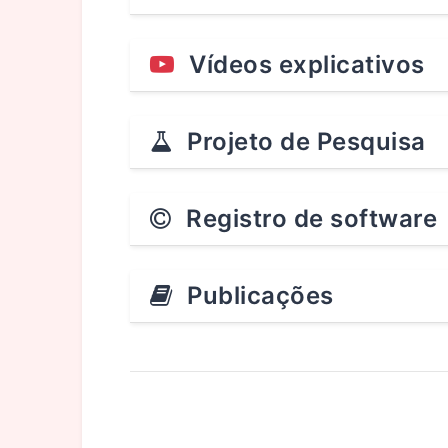
Vídeos explicativos
Projeto de Pesquisa
Registro de software
Publicações