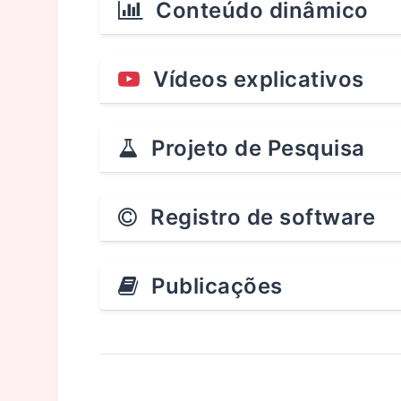
Conteúdo dinâmico
Vídeos explicativos
Projeto de Pesquisa
Registro de software
Publicações