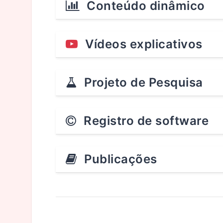
Conteúdo dinâmico
Vídeos explicativos
Projeto de Pesquisa
Registro de software
Publicações