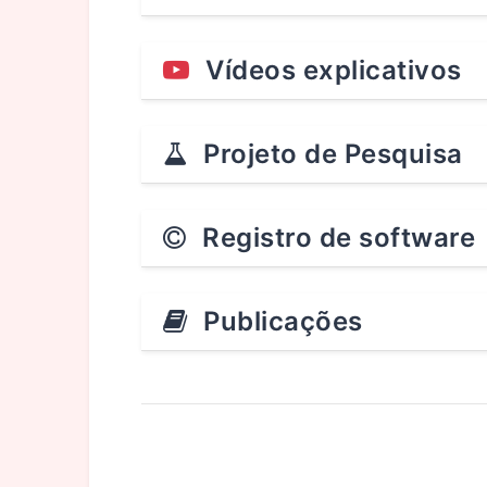
Vídeos explicativos
Projeto de Pesquisa
Registro de software
Publicações