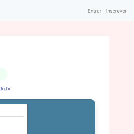
Entrar
Inscrever
du.br