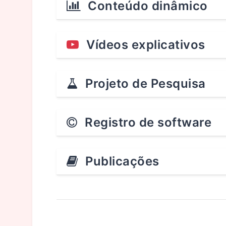
Conteúdo dinâmico
Vídeos explicativos
Projeto de Pesquisa
Registro de software
Publicações