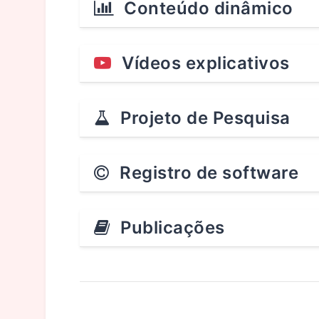
Conteúdo dinâmico
Vídeos explicativos
Projeto de Pesquisa
Registro de software
Publicações