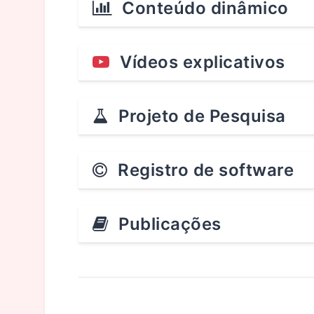
Conteúdo dinâmico
Vídeos explicativos
Projeto de Pesquisa
Registro de software
Publicações