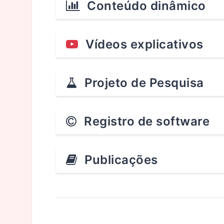
Conteúdo dinâmico
Vídeos explicativos
Projeto de Pesquisa
Registro de software
Publicações