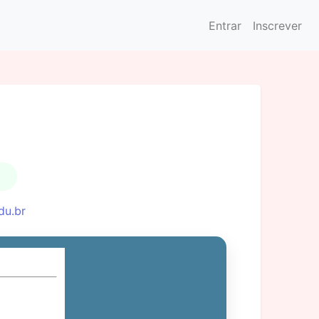
Entrar
Inscrever
du.br