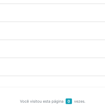
Você visitou esta página
0
vezes.