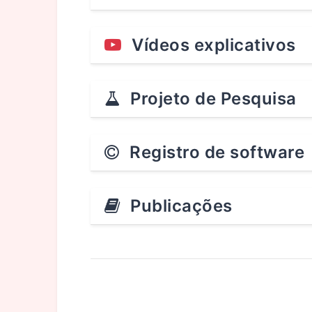
Vídeos explicativos
Projeto de Pesquisa
Registro de software
Publicações