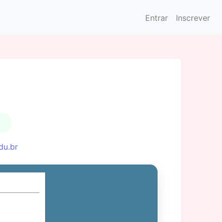
Entrar
Inscrever
du.br