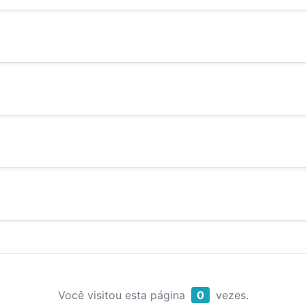
Você visitou esta página
0
vezes.