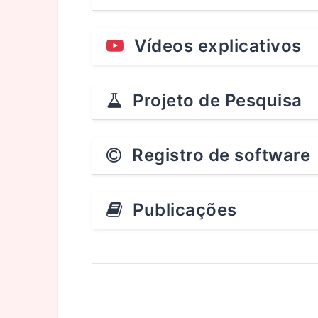
Vídeos explicativos
Projeto de Pesquisa
Registro de software
Publicações