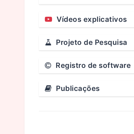
Vídeos explicativos
Projeto de Pesquisa
Registro de software
Publicações