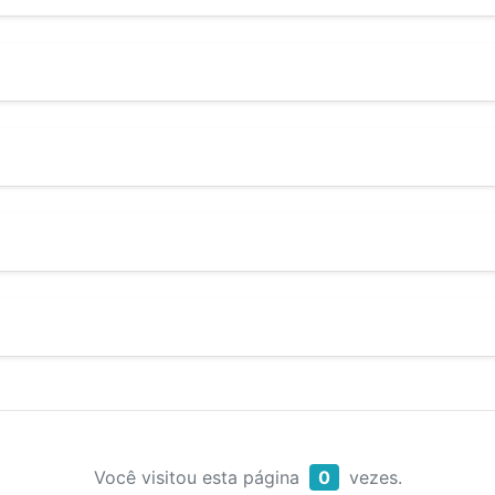
Você visitou esta página
0
vezes.