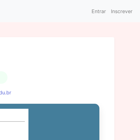
Entrar
Inscrever
du.br