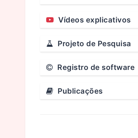
Vídeos explicativos
Projeto de Pesquisa
Registro de software
Publicações