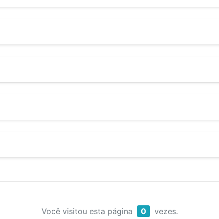
Você visitou esta página
0
vezes.