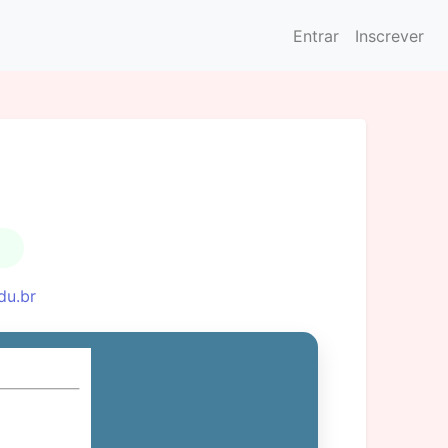
Entrar
Inscrever
du.br