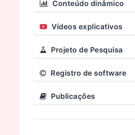
Conteúdo dinâmico
Vídeos explicativos
Projeto de Pesquisa
Registro de software
Publicações