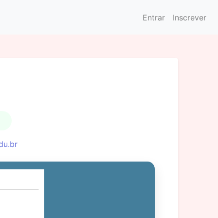
Entrar
Inscrever
du.br