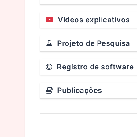
Vídeos explicativos
Projeto de Pesquisa
Registro de software
Publicações