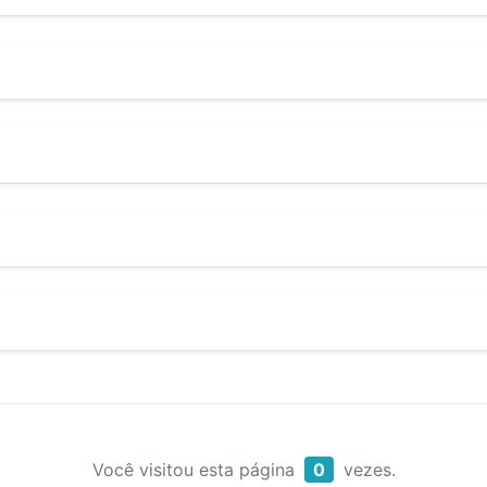
Você visitou esta página
0
vezes.